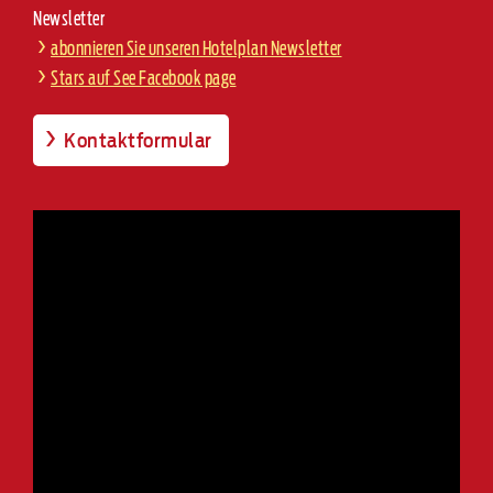
Newsletter
abonnieren Sie unseren Hotelplan Newsletter
Stars auf See Facebook page
Kontaktformular