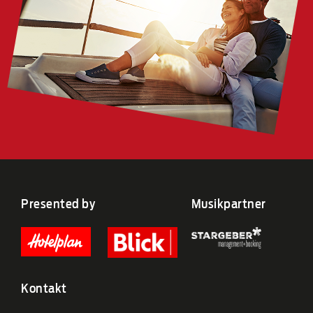
Presented by
Musikpartner
Kontakt